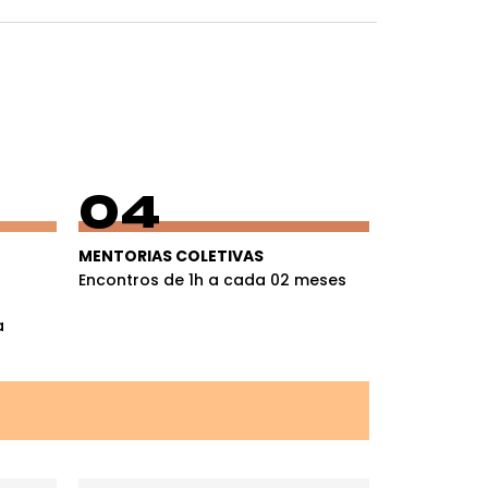
04
MENTORIAS COLETIVAS
Encontros de 1h a cada 02 meses
a