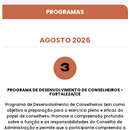
PROGRAMAS
Programas
AGOSTO 2026
3
PROGRAMA DE DESENVOLVIMENTO DE CONSELHEIROS -
FORTALEZA/CE
Programa de Desenvolvimento de Conselheiros tem como
objetivo a preparação para o exercício pleno e eficaz do
papel de conselheiro. Promove a compreensão profunda
sobre a função e as responsabilidades do Conselho de
Administração e permite que o participante compreenda a