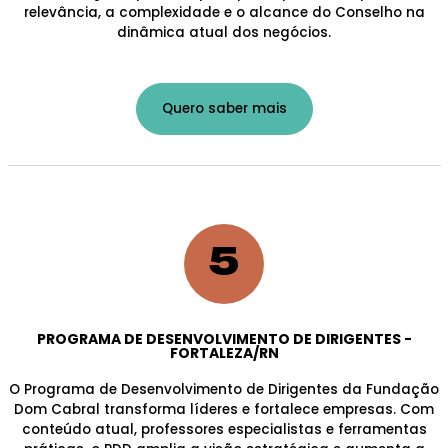
relevância, a complexidade e o alcance do Conselho na
dinâmica atual dos negócios.
Quero saber mais
5
PROGRAMA DE DESENVOLVIMENTO DE DIRIGENTES -
FORTALEZA/RN
O Programa de Desenvolvimento de Dirigentes da Fundação
Dom Cabral transforma líderes e fortalece empresas. Com
conteúdo atual, professores especialistas e ferramentas