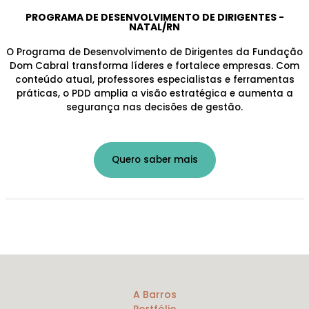
PROGRAMA DE DESENVOLVIMENTO DE DIRIGENTES -
NATAL/RN
O Programa de Desenvolvimento de Dirigentes da Fundação
Dom Cabral transforma líderes e fortalece empresas. Com
conteúdo atual, professores especialistas e ferramentas
práticas, o PDD amplia a visão estratégica e aumenta a
segurança nas decisões de gestão.
Quero saber mais
A Barros