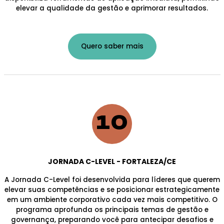
elevar a qualidade da gestão e aprimorar resultados.
Quero saber mais
10
JORNADA C-LEVEL - FORTALEZA/CE
A Jornada C-Level foi desenvolvida para líderes que querem
elevar suas competências e se posicionar estrategicamente
em um ambiente corporativo cada vez mais competitivo. O
programa aprofunda os principais temas de gestão e
governança, preparando você para antecipar desafios e