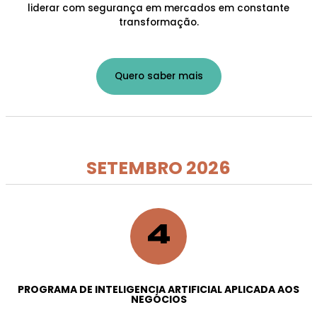
liderar com segurança em mercados em constante
transformação.
Quero saber mais
SETEMBRO 2026
4
PROGRAMA DE INTELIGENCIA ARTIFICIAL APLICADA AOS
NEGÓCIOS