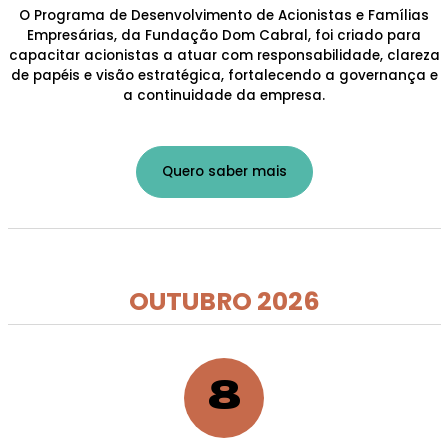
O Programa de Desenvolvimento de Acionistas e Famílias
Empresárias, da Fundação Dom Cabral, foi criado para
capacitar acionistas a atuar com responsabilidade, clareza
de papéis e visão estratégica, fortalecendo a governança e
a continuidade da empresa.
Quero saber mais
OUTUBRO 2026
8