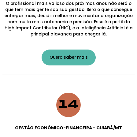
O profissional mais valioso dos próximos anos não será o
que tem mais gente sob sua gestão. Será o que consegue
entregar mais, decidir melhor e movimentar a organização
com muito mais autonomia e precisão. Esse é o perfil do
High Impact Contributor (HIC), e a Inteligência Artificial é a
principal alavanca para chegar lá.
Quero saber mais
14
GESTÃO ECONÔMICO-FINANCEIRA - CUIABÁ/MT