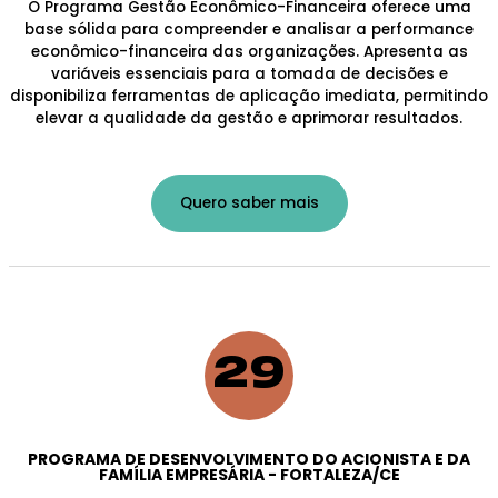
O Programa Gestão Econômico-Financeira oferece uma
base sólida para compreender e analisar a performance
econômico-financeira das organizações. Apresenta as
variáveis essenciais para a tomada de decisões e
disponibiliza ferramentas de aplicação imediata, permitindo
elevar a qualidade da gestão e aprimorar resultados.
Quero saber mais
29
PROGRAMA DE DESENVOLVIMENTO DO ACIONISTA E DA
FAMÍLIA EMPRESÁRIA - FORTALEZA/CE